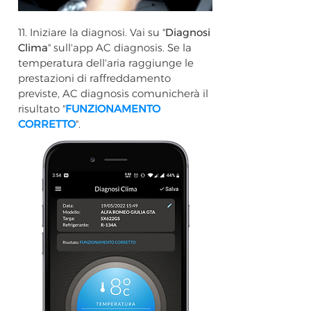
11. Iniziare la diagnosi. Vai su "
Diagnosi
Clima
" sull'app AC diagnosis. Se la
temperatura dell'aria raggiunge le
prestazioni di raffreddamento
previste, AC diagnosis comunicherà il
risultato "
FUNZIONAMENTO
CORRETTO
".