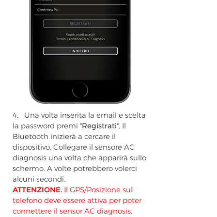
4. Una volta inserita la email e scelta
la password premi "
Registrati
".
Il
Bluetooth inizierà a cercare il
dispositivo. Collegare il sensore AC
diagnosis una volta che apparirà sullo
schermo. A volte potrebbero volerci
alcuni secondi.
ATTENZIONE.
Il GPS/Posizione sul
telefono deve essere attiva per poter
connettere il sensor AC diagnosis.