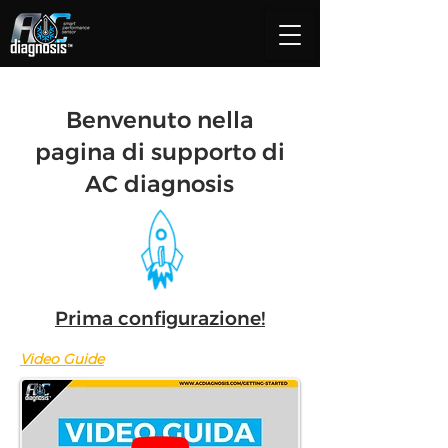
Benvenuto nella
pagina di supporto di
AC diagnosis
Prima configurazione!
Video Guide