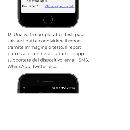
13. Una volta completato il test, puoi
salvare i dati e condividere il report
tramite immagine o testo. Il report
può essere condiviso su tutte le app
supportate dal dispositivo: email, SMS,
WhatsApp, Twitter, ecc.