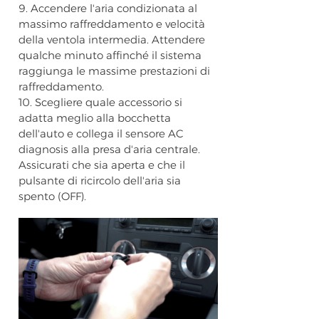
9. Accendere l'aria condizionata al
massimo raffreddamento e velocità
della ventola intermedia. Attendere
qualche minuto affinché il sistema
raggiunga le massime prestazioni di
raffreddamento.
10. Scegliere quale accessorio si
adatta meglio alla bocchetta
dell'auto e collega il sensore AC
diagnosis alla presa d'aria centrale.
Assicurati che sia aperta e che il
pulsante di ricircolo dell'aria sia
spento (OFF).