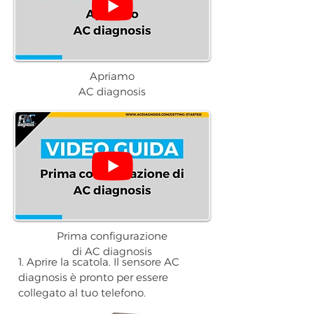
Apriamo
AC diagnosis
Prima configurazione
di AC diagnosis
1. Aprire la scatola. Il sensore AC
diagnosis è pronto per essere
collegato al tuo telefono.