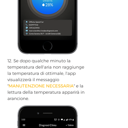
12. Se dopo qualche minuto la
temperatura dell'aria non raggiunge
la temperatura di ottimale, l'app
visualizzerà il messaggio
"
MANUTENZIONE NECESSARIA
" e la
lettura della temperatura apparirà in
arancione.