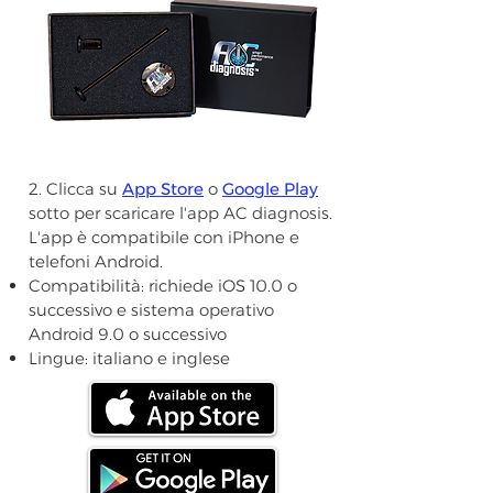
2. Clicca su
App Store
o
Google Play
sotto per scaricare l'app AC diagnosis.
L'app è compatibile con iPhone e
telefoni Android.
Compatibilità: richiede iOS 10.0 o
successivo e sistema operativo
Android 9.0 o successivo
Lingue: italiano e inglese