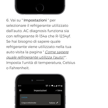
6. Vai su "
Impostazioni
" per
selezionare il refrigerante utilizzato
dall'auto. AC diagnosis funziona sia
con refrigerante R-134a che R-1234yf.
Se hai bisogno di sapere quale
refrigerante viene utilizzato nella tua
auto visita la pagina "
Come sapere
quale refrigerante utilizza l'auto?
".
Imposta l'unità di temperatura, Celsius
o Fahrenheit.