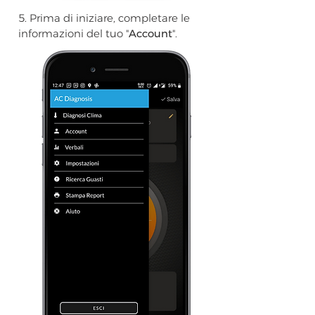
5. Prima di iniziare, completare le
informazioni del tuo "
Account
".