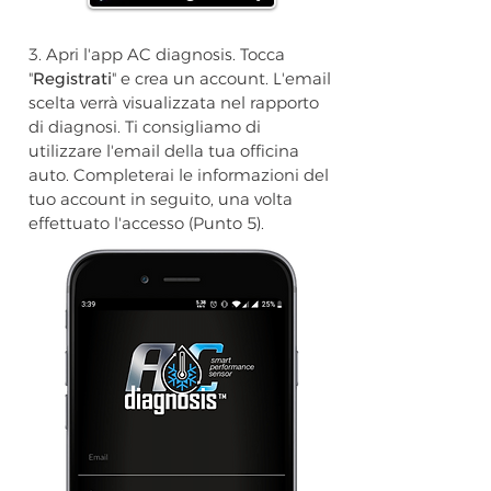
3. Apri l'app AC diagnosis. Tocca
"
Registrati
" e crea un account. L'email
scelta verrà visualizzata nel rapporto
di diagnosi. Ti consigliamo di
utilizzare l'email della tua officina
auto. Completerai le informazioni del
tuo account in seguito, una volta
effettuato l'accesso (Punto 5).