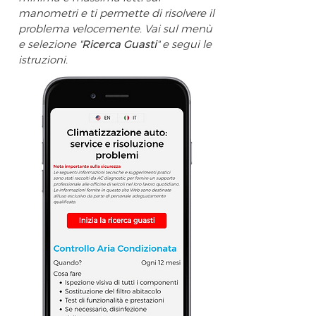
manometri e ti permette di risolvere il
problema velocemente. Vai sul menù
e selezione "
Ricerca Guasti
" e segui le
istruzioni.