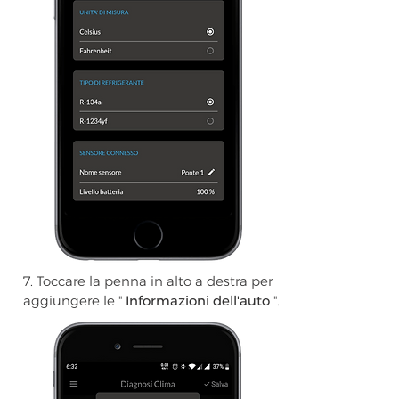
7. Toccare la penna in alto a destra per
aggiungere le "
Informazioni dell'auto
".