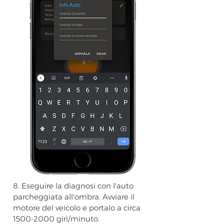
8. Eseguire la diagnosi con l'auto
parcheggiata all'ombra. Avviare il
motore del veicolo e portalo a circa
1500-2000
giri/minuto.