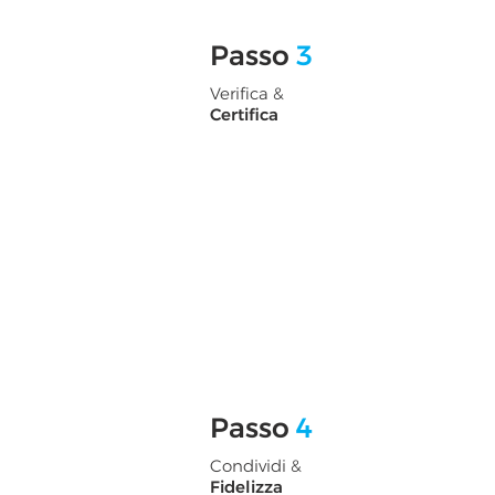
Passo
3
Verifica &
Certifica
Passo
4
Condividi &
Fidelizza