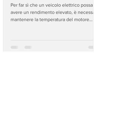
Per far sì che un veicolo elettrico possa
avere un rendimento elevato, è necessario
mantenere la temperatura del motore
elettrico, dell'elet