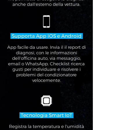
anche dall'esterno della vettura.
Supporta App iOS e Android
App facile da usare. Invia il il report di
diagnosi, con le informazioni
dell'officina auto, via messaggio,
email o WhatsApp. Checklist ricerca
gusti per individuare e risolvere i
problemi del condizionatore
velocemente.
Tecnologia Smart IoT
Registra la temperatura e l'umidità