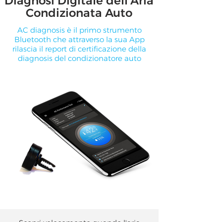
Diagnosi Digitale dell'Aria
Condizionata Auto
AC diagnosis è il primo strumento
Bluetooth che attraverso la sua App
rilascia il report di certificazione della
diagnosis del condizionatore auto