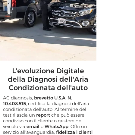
L'evoluzione Digitale
della Diagnosi dell'Aria
Condizionata dell'auto
AC diagnosis,
brevetto U.S.A. N.
10.408.515
, certifica la diagnosi dell'aria
condizionata dell'auto. Al termine del
test rilascia un
report
che può essere
condiviso con il cliente o gestore del
veicolo via
email
o
WhatsApp
. Offri un
servizio all'avanguardia,
fidelizza i clienti