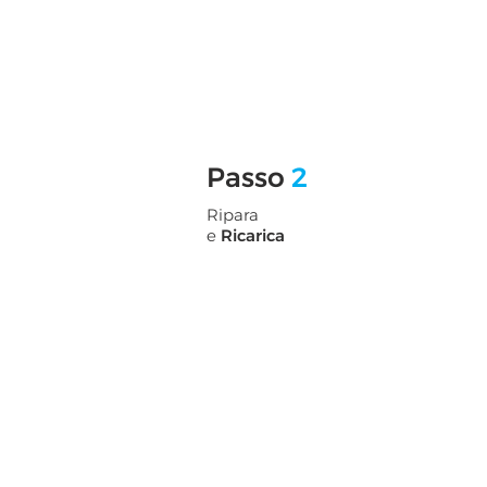
Passo
2
Ripara
e
Ricarica