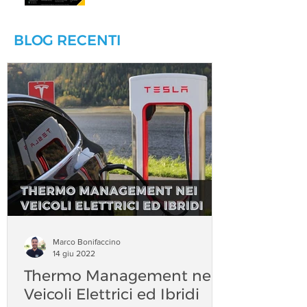
BLOG RECENTI
Marco Bonifaccino
14 giu 2022
Thermo Management nei
Veicoli Elettrici ed Ibridi