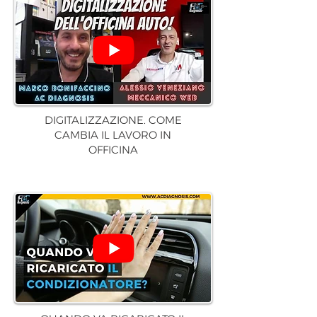
DIGITALIZZAZIONE. COME
CAMBIA IL LAVORO IN
OFFICINA