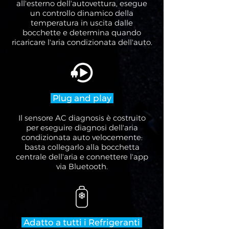
all'esterno dell'autovettura, esegue
un controllo dinamico della
temperatura in uscita dalle
bocchette e determina quando
ricaricare l'aria condizionata dell'auto.
Plug and play
Il sensore AC diagnosis è costruito
per eseguire diagnosi dell'aria
condizionata auto velocemente:
basta collegarlo alla bocchetta
centrale dell'aria e connettere l'app
via Bluetooth.
Adatto a tutti i Refrigeranti