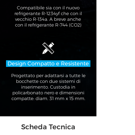
Compatibile sia con il nuovo
refrigerante R-1234yf che con il
vecchio R-134a. A breve anche
con il refrigerante R-744 (CO2)
Design Compatto e Resistente
Progettato per adattarsi a tutte le
bocchette con due sistemi di
inserimento. Custodia in
policarbonato nero e dimensioni
compatte: diam. 31 mm x 15 mm.
Scheda Tecnica