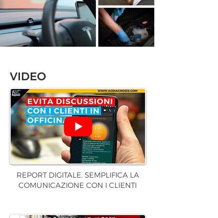
VIDEO
REPORT DIGITALE. SEMPLIFICA LA
COMUNICAZIONE CON I CLIENTI