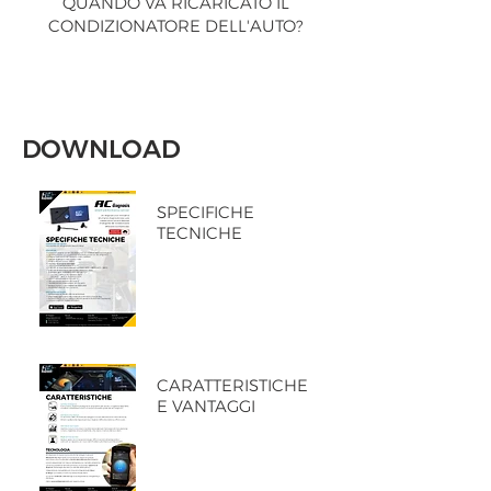
QUANDO VA RICARICATO IL
CONDIZIONATORE DELL'AUTO?
DOWNLOAD
SPECIFICHE
TECNICHE
CARATTERISTICHE
E VANTAGGI