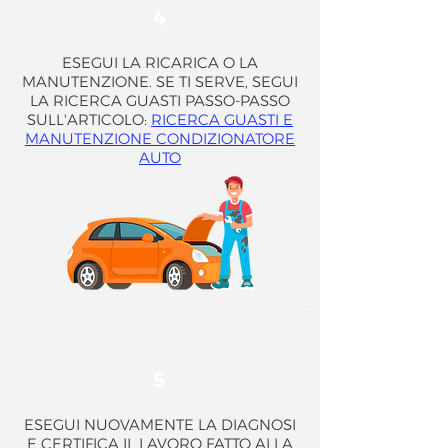
4
ESEGUI LA RICARICA O LA
MANUTENZIONE. SE TI SERVE, SEGUI
LA RICERCA GUASTI PASSO-PASSO
SULL'ARTICOLO:
RICERCA GUASTI E
MANUTENZIONE CONDIZIONATORE
AUTO
5
ESEGUI NUOVAMENTE LA DIAGNOSI
E CERTIFICA IL LAVORO FATTO ALLA