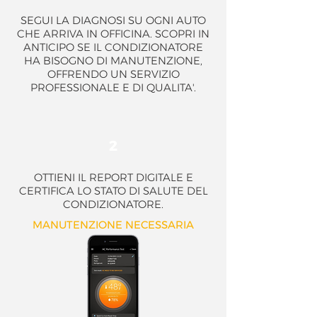
SEGUI LA DIAGNOSI SU OGNI AUTO
CHE ARRIVA IN OFFICINA. SCOPRI IN
ANTICIPO SE IL CONDIZIONATORE
HA BISOGNO DI MANUTENZIONE,
OFFRENDO UN SERVIZIO
PROFESSIONALE E DI QUALITA'.
2
OTTIENI IL REPORT DIGITALE E
CERTIFICA LO STATO DI SALUTE DEL
CONDIZIONATORE.
MANUTENZIONE NECESSARIA