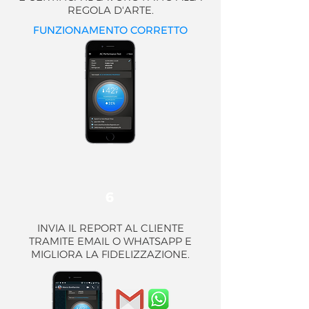
REGOLA D'ARTE.
FUNZIONAMENTO CORRETTO
6
INVIA IL REPORT
AL CLIENTE
TRAMITE EMAIL O WHATSAPP E
MIGLIORA LA FIDELIZZAZIONE.