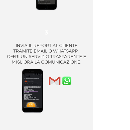
3
INVIA IL REPORT AL CLIENTE
TRAMITE EMAIL O WHATSAPP.
OFFRI UN SERVIZIO TRASPARENTE E
MIGLIORA LA COMUNICAZIONE.