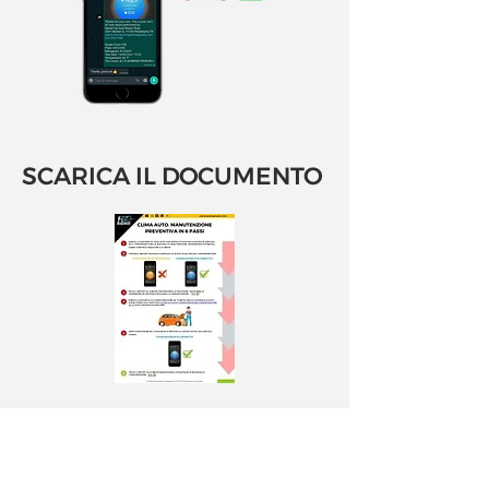
SCARICA IL DOCUMENTO