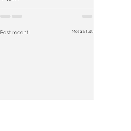
Mostra tutti
Post recenti