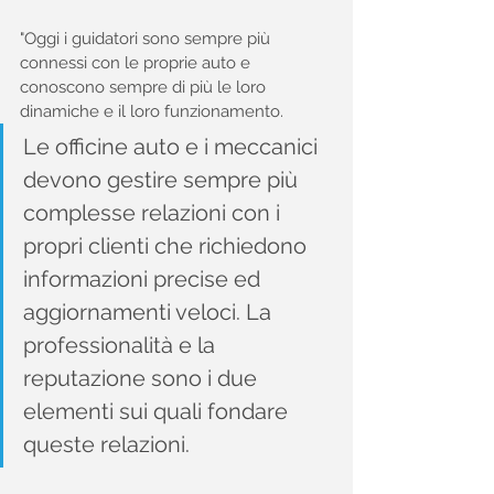
"Oggi i guidatori sono sempre più 
connessi con le proprie auto e 
conoscono sempre di più le loro 
dinamiche e il loro funzionamento.
Le officine auto e i meccanici 
devono gestire sempre più 
complesse relazioni con i 
propri clienti che richiedono 
informazioni precise ed 
aggiornamenti veloci. La 
professionalità e la 
reputazione sono i due 
elementi sui quali fondare 
queste relazioni.