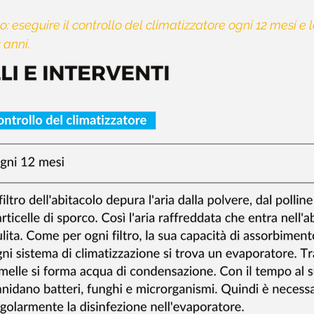
o: eseguire il controllo del climatizzatore ogni 12 mesi e l
 anni.