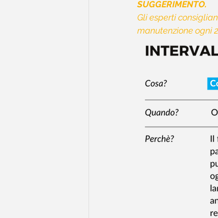
SUGGERIMENTO.
Gli esperti consiglian
manutenzione ogni 2