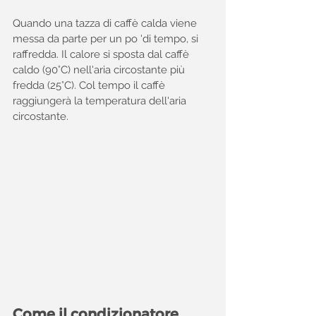
Quando una tazza di caffè calda viene 
messa da parte per un po 'di tempo, si 
raffredda. Il calore si sposta dal caffè 
caldo (90°C) nell'aria circostante più 
fredda (25°C). Col tempo il caffè 
raggiungerà la temperatura dell'aria 
circostante.
Come il condizionatore 