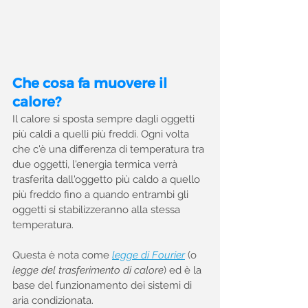
Che cosa fa muovere il 
calore?
Il calore si sposta sempre dagli oggetti 
più caldi a quelli più freddi. Ogni volta 
che c'è una differenza di temperatura tra 
due oggetti, l'energia termica verrà 
trasferita dall'oggetto più caldo a quello 
più freddo fino a quando entrambi gli 
oggetti si stabilizzeranno alla stessa 
temperatura.
Questa è nota come 
legge di Fourier
 (o 
legge del trasferimento di calore
) ed è la 
base del funzionamento dei sistemi di 
aria condizionata.