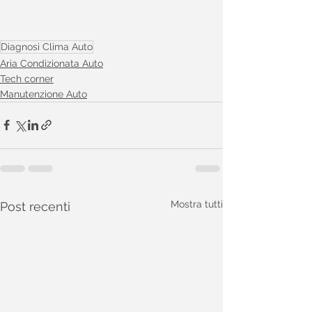
Diagnosi Clima Auto
Aria Condizionata Auto
Tech corner
Manutenzione Auto
Mostra tutti
Post recenti